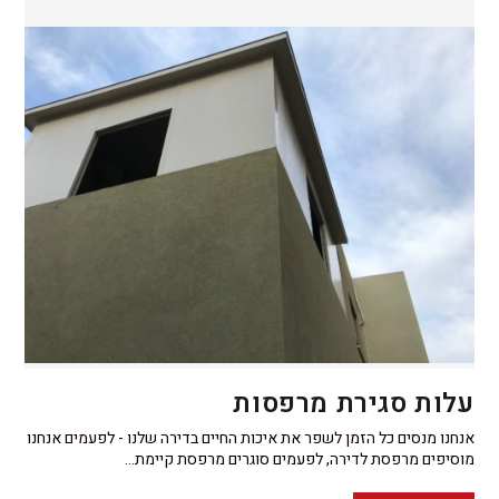
עלות סגירת מרפסות
אנחנו מנסים כל הזמן לשפר את איכות החיים בדירה שלנו - לפעמים אנחנו
מוסיפים מרפסת לדירה, לפעמים סוגרים מרפסת קיימת…