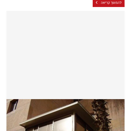
להמשך קריאה