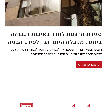
סגירת מרפסת לחדר באיכות הגבוהה
ביותר. מקבלת היתר ועד לסיום הבניה
רוצים להשאר בדירה שלכם ואין לכם מקום? חסר לכם חדר? אנחנו נסגור
לכם מרפסת לחדר ונאפשר לכם חיים במרחב גדול יותר.…
להמשך קריאה