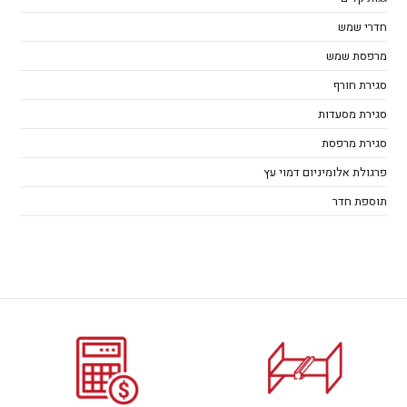
חדרי שמש
מרפסת שמש
סגירת חורף
סגירת מסעדות
סגירת מרפסת
פרגולת אלומיניום דמוי עץ
תוספת חדר