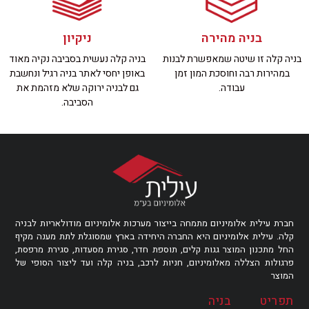
בניה מהירה
ניקיון
בניה קלה זו שיטה שמאפשרת לבנות
בניה קלה נעשית בסביבה נקיה מאוד
במהירות רבה וחוסכת המון זמן
באופן יחסי לאתר בניה רגיל ונחשבת
עבודה.
גם לבניה ירוקה שלא מזהמת את
הסביבה.
חברת עילית אלומיניום מתמחה בייצור מערכות אלומיניום מודולאריות לבניה
קלה. עילית אלומיניום היא החברה היחידה בארץ שמסוגלת לתת מענה מקיף
החל מתכנון המוצר גגות קלים, תוספת חדר, סגירת מסעדות, סגירת מרפסת,
פרגולות הצללה מאלומיניום, חניות לרכב, בניה קלה ועד ליצור הסופי של
המוצר
תפריט
בניה