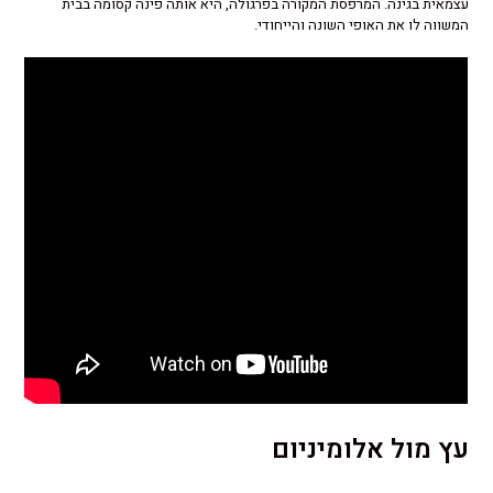
עצמאית בגינה. המרפסת המקורה בפרגולה, היא אותה פינה קסומה בבית
המשווה לו את האופי השונה והייחודי.
עץ מול אלומיניום