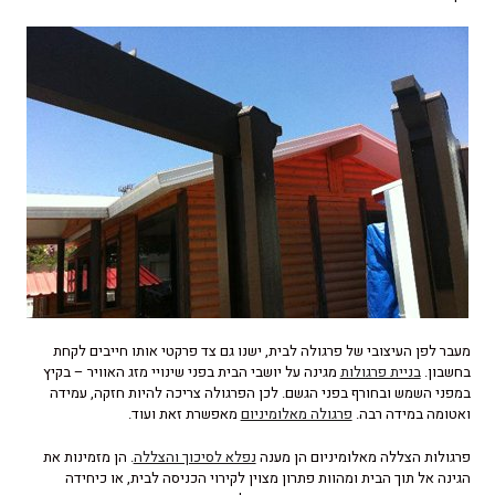
מעבר לפן העיצובי של פרגולה לבית, ישנו גם צד פרקטי אותו חייבים לקחת
בחשבון.
בניית פרגולות
מגינה על יושבי הבית בפני שינויי מזג האוויר – בקיץ
במפני השמש ובחורף בפני הגשם. לכן הפרגולה צריכה להיות חזקה, עמידה
ואטומה במידה רבה.
פרגולה מאלומיניום
מאפשרת זאת ועוד.
פרגולות הצללה מאלומיניום הן מענה
נפלא לסיכוך והצללה
. הן מזמינות את
הגינה אל תוך הבית ומהוות פתרון מצוין לקירוי הכניסה לבית, או כיחידה