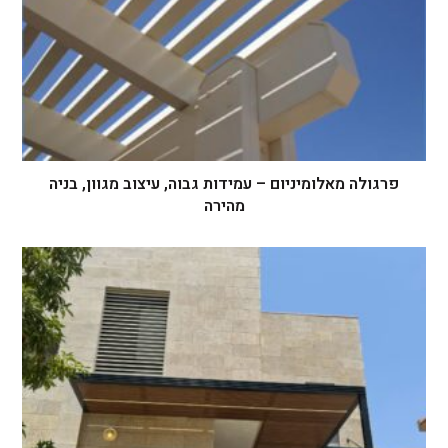
פרגולה מאלומיניום – עמידות גבוה, עיצוב מגוון, בניה
מהירה