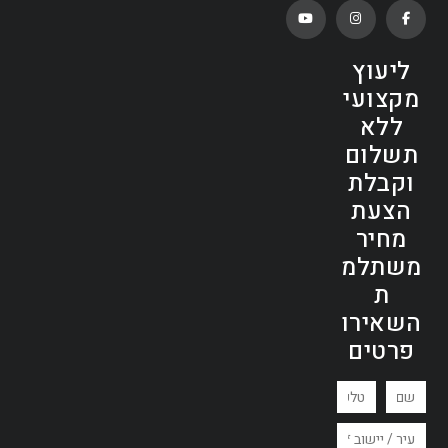
ליעוץ
מקצועי
ללא
תשלום
וקבלת
הצעת
מחיר
משתלמ
ת
השאירו
פרטים