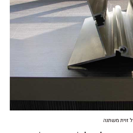
ל זוית משתנה