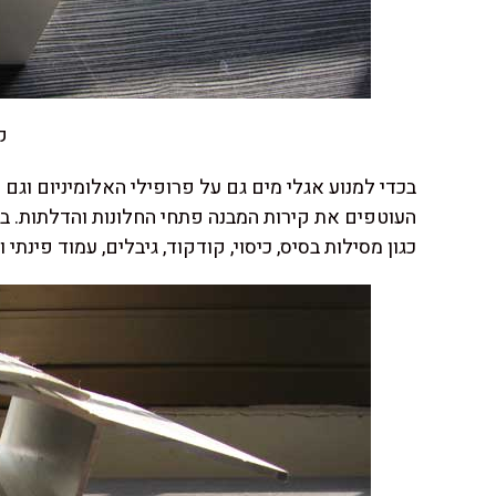
ק
בכדי למנוע אגלי מים גם על פרופילי האלומיניום וגם 
כגון מסילות בסיס, כיסוי, קודקוד, גיבלים, עמוד פינתי 