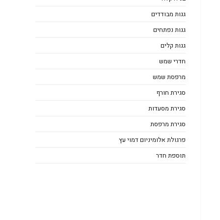
גגות מבודדים
גגות נפתחים
גגות קלים
חדרי שמש
מרפסת שמש
סגירת חורף
סגירת מסעדות
סגירת מרפסת
פרגולת אלומיניום דמוי עץ
תוספת חדר