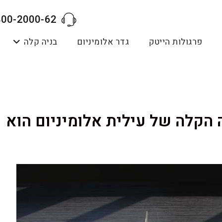
800-2000-62
פרגולות הייטק
גדר אלומיניום
בניה קלה
 הקלה של עילית אלומיניום הוא