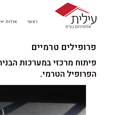
ראשי
אודות
פרופילים טרמיים
פיתוח מרכזי במערכות הבניה
הפרופיל הטרמי.