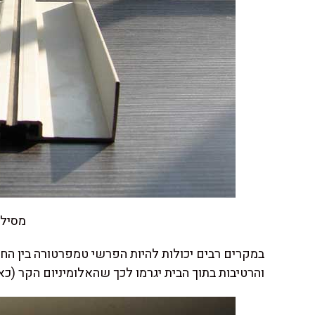
מסילה
והרטיבות בתוך הבית יגרמו לכך שהאלומיניום הקר (כא