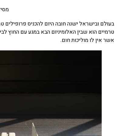
מסיל
בעולם ובישראל ישנה חובה היום להכניס פרופילים טרמ
טרמיים הוא שבין האלומיניום הבא במגע עם החוץ לבי
אשר אין לו מוליכות חום.