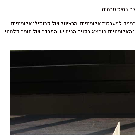
ת בסיס טרמית
יים למערכות אלומיניום. הרציונל של פרופילי אלומיניום
ן האלומיניום הנמצא בפנים הבית יש הפרדה של חומר פלסטי