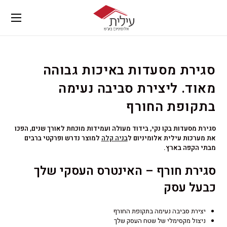
סגירת מסעדות באיכות גבוהה
מאוד. ליצירת סביבה נעימה
בתקופת החורף
סגירת מסעדות בקו נקי, בידוד מעולה ועמידות מוכחת לאורך שנים, הפכו
את מערכות עילית אלומיניום ל
בניה קלה
למוצר נדרש ופרקטי ברבים
מבתי הקפה בארץ.
סגירת חורף – האינטרס העסקי שלך
כבעל עסק
יצירת סביבה נעימה בתקופת החורף
ניצול מקסימלי של שטח העסק שלך