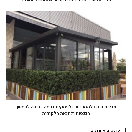
סגירת חורף למסעדות ולעסקים ברמה גבוהה להמשך
הכנסות ולהנאת הלקוחות
פוסטים אחרונים