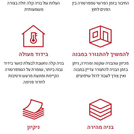
החיבור בזמן הפרשי טמפרטורה בין
העלות של בניה קלה זולה בצורה
הפנים לחוץ.
משמעותית.
להמשיך להתגורר במבנה
בידוד מעולה
מכיוון שהבניה שקטה ומהירה, ניתן
בניה קלה נחשבת לבעלת כושר בידוד
בזמן הבניה להתגורר עדיין במבנה
גבוה ביותר, שומרת על הטמפרטורה
ואין צורך לעבור לרגל שיפוצים.
הקיימת ומונעת מרעש ורטיבות
לחדור פנימה.
בניה מהירה
ניקיון