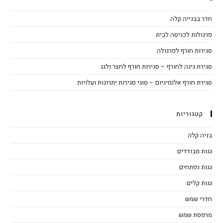
חדר בבנייה קלה
פרגולות לכניסה לבית
סגירות חורף לפרגולה
סגירת גינה לחורף – סגירות חורף לחצר ולגג
סגירת חורף אלומיניום – סוגי סגירות יתרונות ועלויות
קטגוריות
בניה קלה
גגות מבודדים
גגות נפתחים
גגות קלים
חדרי שמש
מרפסת שמש