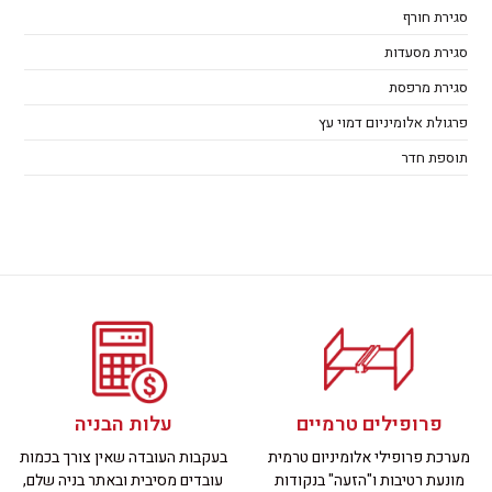
סגירת חורף
סגירת מסעדות
סגירת מרפסת
פרגולת אלומיניום דמוי עץ
תוספת חדר
פרופילים טרמיים
עלות הבניה
מערכת פרופילי אלומיניום טרמית
בעקבות העובדה שאין צורך בכמות
מונעת רטיבות ו"הזעה" בנקודות
עובדים מסיבית ובאתר בניה שלם,