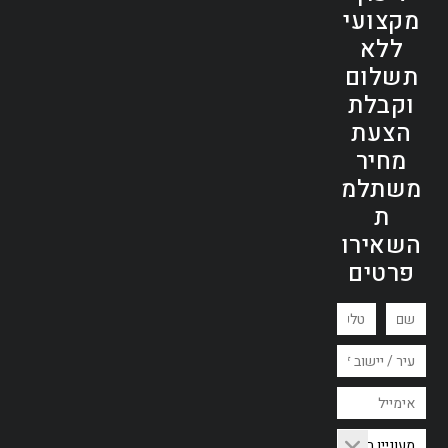
מקצועי
ללא
תשלום
וקבלת
הצעת
מחיר
משתלמ
ת
השאירו
פרטים